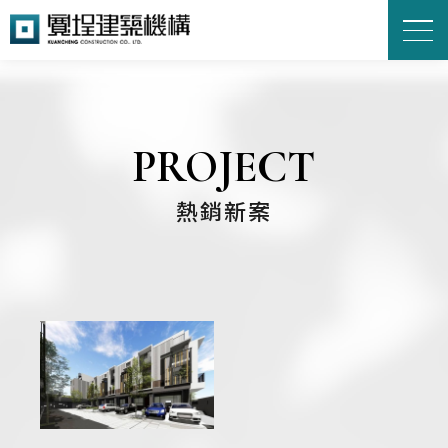
PROJECT
熱銷新案