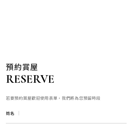
預約賞屋
RESERVE
若要預約賞屋歡迎使用表單，我們將為您預留時段
姓名