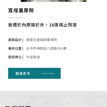
寬埕裏厚院
敦禮於內厚築於外，16席境止院落
建築設計 |
陳俊言建築師事務所
基地位置 |
台中市神岡區八德路266巷
營造單位 |
沐岳營造
觀看更多