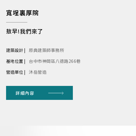
寬埕裏厚院
敖早!我們來了
建築設計 |
原典建築師事務所
基地位置 |
台中市神岡區八德路266巷
營造單位 |
沐岳營造
詳細內容