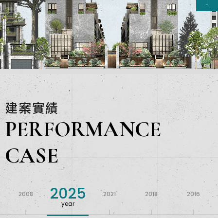
建案實績
PERFORMANCE
CASE
2025
2008
2021
2018
2016