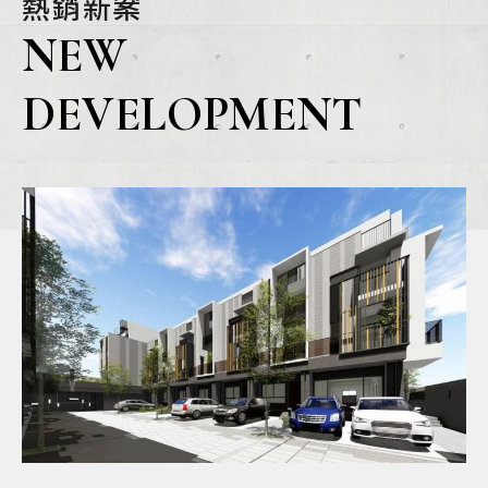
熱銷新案
NEW
DEVELOPMENT