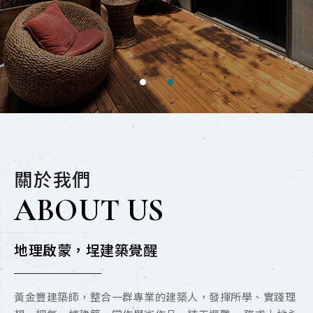
關於我們
ABOUT US
地理啟蒙，埕建築覺醒
黃金豐建築師，整合一群專業的建築人，發揮所學、實踐理