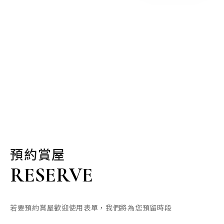
預約賞屋
RESERVE
若要預約賞屋歡迎使用表單，我們將為您預留時段