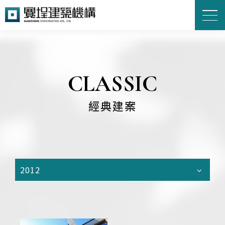
CLASSIC
經典建案
2012