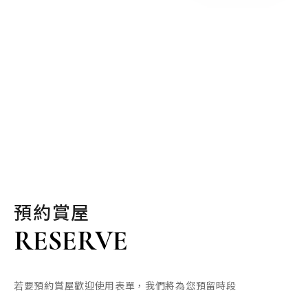
預約賞屋
RESERVE
若要預約賞屋歡迎使用表單，我們將為您預留時段