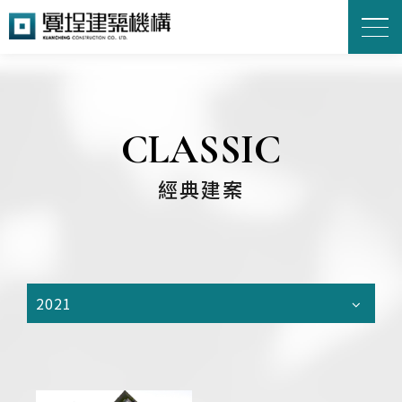
CLASSIC
經典建案
2021