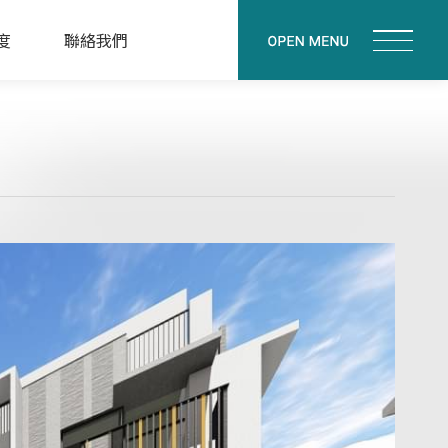
度
聯絡我們