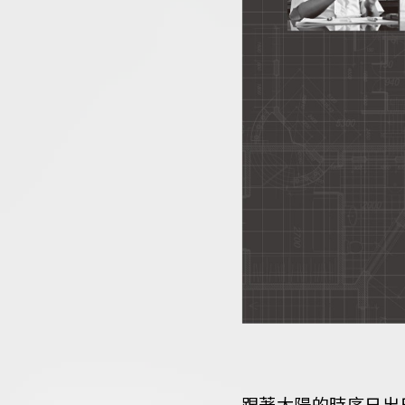
跟著太陽的時序日出