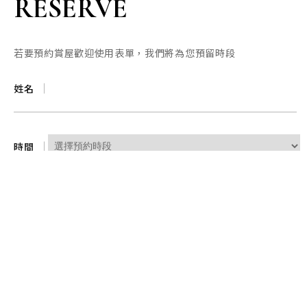
RESERVE
若要預約賞屋歡迎使用表單，我們將為您預留時段
姓名
時間
電話
信箱