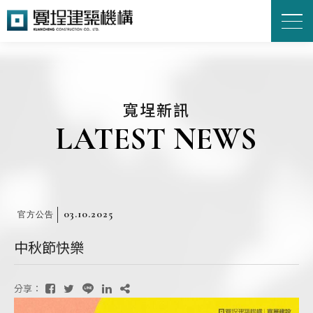
寬埕新訊
LATEST NEWS
03.10.2025
官方公告
中秋節快樂
分享：